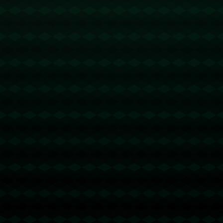
但却在无形中挤压了本土球员上场锻炼的空间。很多有潜力
的年轻球员因为在联赛中缺乏锻炼机会，到了国际赛场上难
以适应高强度比赛节奏，从而直接导致了国足整体实力的下
滑。
此外，国足在战术打法上的单一化，以及主教练频繁更迭，
也让球队一直处于风雨飘摇的状态。虽然每位新任主教练都
希望能带领国足走出低谷，但频繁的变动却让球队缺乏稳定
性，更难以找到长远发展的方向。
以某些亚洲国家为例，如日本、韩国，他们的成功离不开长
期稳定的规划和青训体系的不断完善。这些国家在青训期间
不但重视球员的基本功，还着眼于其个性化发展，培养适应
现代足球需求的全面型球员。相比之下，国足在这方面显然
还有很长的路要走。