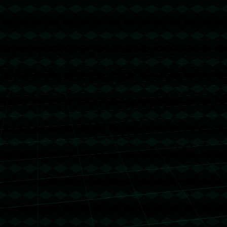
在这个充满挑战与机遇的赛事中，**中国队**与**印尼队**
的同分状态无疑为未来的比赛情势增添了更多的不确定性。
中国足球能否抓住这次良机获取更多胜利，依旧值得球迷们
期待。
上一篇：21-22赛季以来意甲换人次数榜：国米第1，米兰第6，尤文第11
下一篇：云达不莱梅vs弗赖堡全场数据：射门数12-15，射正数3-3
咨询热线：0755-9587648 客服QQ：194444531
公司地址：辽宁省本溪市本溪满族自治县碱厂镇
Copyright 2024
28圈 - 28圈(中国)官方网站 - 相信品牌的力量
All Rights by
28圈