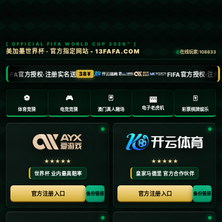
前利物浦球员：B费是非常棒的天才，他只是