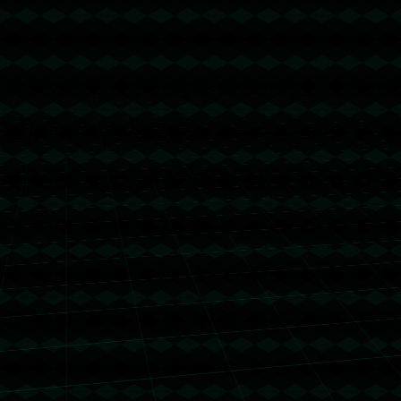
上一篇：2024-10-15 1093921：22：31
下一篇：他们将胜利献给了不幸于两天前身故的队友乔治·鲍多克。
咨询热线：0755-9587648 客服QQ：194444531
公司地址：辽宁省本溪市本溪满族自治县碱厂镇