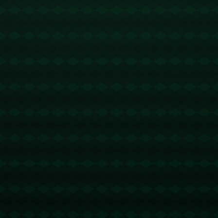
匈牙利的防守可谓滴水不漏，通过紧逼防守与重点盯人策略
有效限制了荷兰进攻核心球员的发挥。匈牙利的中场快速反
应与准确断球，是其防反战术的重要支撑，为绍洛伊创造了
数个进球机会。
**关键球员：罗兰-绍洛伊**
本场比赛，罗兰-绍洛伊成为场上的焦点人物。**他的进球