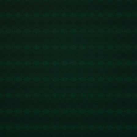
在全球足坛中，曼联一直是一个充满魅力的俱乐部，而教练
的选择则直接影响到球队的命运。**瓜迪奥拉**以其独特的
战术思维和卓越的赛场表现，已然成为现代足球教练中的一
面旗帜。那么，为什么前曼联助教会认为滕哈格是仅次于瓜
帅的最佳人选呢？
首先，**滕哈格在执教能力上的优势无可否认**。自从他执
掌阿贾克斯以来，他不仅以**年轻球员的培养著称**，更重
要的是他在关键比赛中的策略调整和战术安排能力，都得到
了业界的广泛认可。2019年的欧冠之旅中，滕哈格带领阿贾
克斯一路过关斩将，杀入半决赛，这一成就状态鲜明且引人
注目。因此，他所具有的战术素养和灵活的变阵能力，使他
成为众多顶级球队教练名单上的常客。