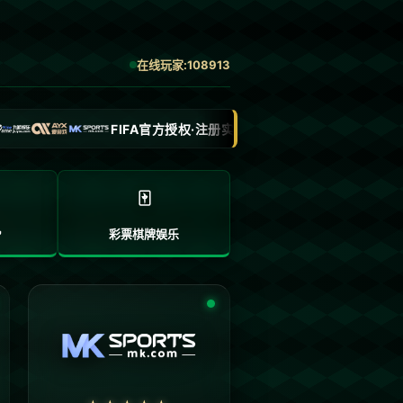
咨询热线
0755-9587648