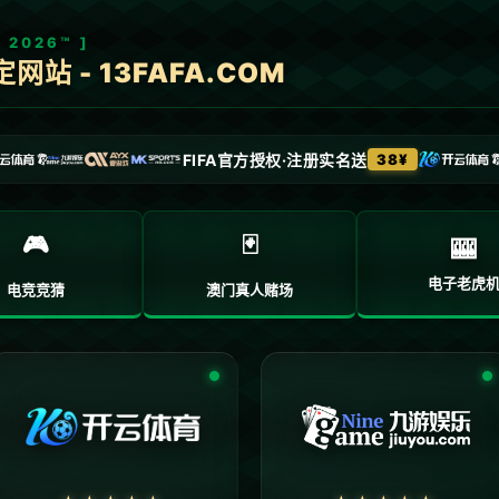
新闻资讯
联系我们