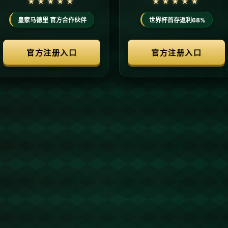
國足三連勝可保出線 平一場無法掌控命運.
发布时间：2026-05-18