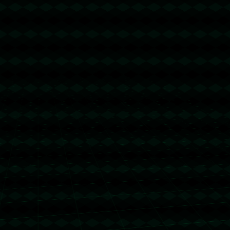
湖人与雷霆在不同体系下展示出了令人赞叹的表现。湖人依
赖稳定的明星阵容，强调**经验与核心协作**；雷霆则展现
了年轻阵容的潜力与激情，更多依靠**全队爆发与快速调整
**。两队的近期表现揭示了NBA格局的新变化，也暗示了
两种不同风格的球队在未来可能会成为季后赛中的重要看
点。
总的来说，湖人坐稳第四与雷霆追平联盟第一的消息不仅是
数据上的改变，更是实力、精神和战略的交锋。球迷们期待
着两队的接下来表现，这样的竞争才是NBA魅力所在。