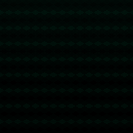
雷霆的连胜不仅仅依赖于谢伊，他们团队作战能力同样值得
称赞。比如在对阵国王的比赛中，替补球员多尔特在最后一
节连续命中三记三分，一举扭转局势。这说明雷霆的深度阵
容正在逐渐成熟，板凳球员也具备关键时刻挺身而出的能
力。这种全队上下配合无间的表现为九连胜打下了坚实基
础，也使他们成为值得关注的季后赛强队。
---
## **湖人与雷霆的异同点**