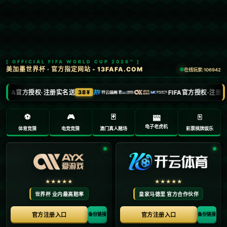
NBA最新排名揭晓！湖人坐稳第四，雷霆豪取