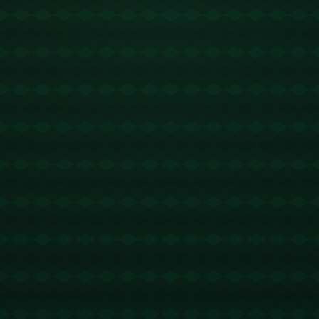
稳季后赛席位，还逐渐拉近与前三强的胜场差距。
### **数据分析：勒布朗的统治力依旧**
湖人本赛季的成功离不开詹姆斯的持续出色表现。这位“**
全能战士**”不仅在得分上保持稳定，每场还能贡献至少6次
助攻，成为湖人进攻端最重要的串联者。此外，安东尼·戴
维斯的篮板和盖帽能力也使湖人在防守端更加稳固。从团队
表现来看，湖人在最近十场比赛中有七场胜利，防守效率名
列联盟前十，这才是真正的“稳中攀升”。
### **战术对比与长期潜力**
教练丹尼·汉姆的调整决定了湖人能否全力冲刺季后赛。据
比赛案例显示，湖人最近的关键胜利，比如对阵掘金的比赛
中，勒布朗在最后两分钟送出一记精准助攻，帮助队友完成
关键三分，这种团队协作的体现无疑为球队注入了信心。湖