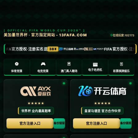
最后7分钟出手1次，关键时刻0投篮！詹皇伟