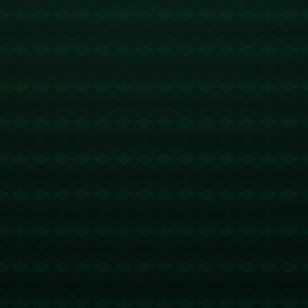
在关键时刻选择信任队友，从而创造历史。2009年NBA总
决赛，科比·布莱恩特就在关键时刻分享球权，成就了队友
保罗·加索尔的出色发挥。这种案例证明，*伟大的球员深知
篮球是一个团队运动*，而团队的胜利往往比个人数据更加
重要。
对于东里来说，这是一场不折不扣的成名之战。他凭借出色
的手感和冷静的心态，在比赛中不断砍下高分。在比赛最后
时刻，队友的信任无疑为他的表现注入了更多动力。他用一
次次精准的投篮和无可争议的决定力回应了球迷的期望。正
是因为詹姆斯的无私与放权，东里才能在这场比赛中完成这
项壮举。
在分析这场比赛时，我们不难发现，*詹姆斯的“放权”策略
是经过深思熟虑的结果*。首先，他对比赛局势有着精准的
把握，能迅速判断谁是场上状态最好的球员。其次，对队友