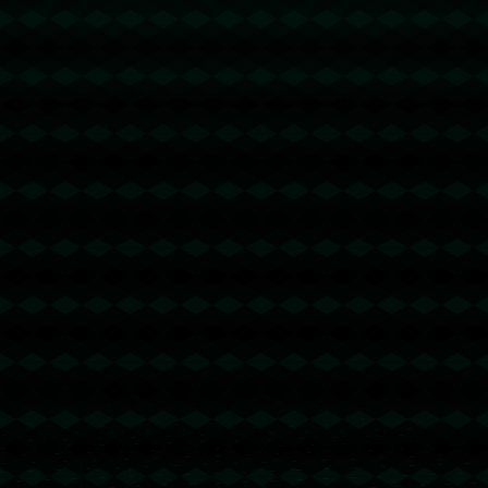
**这样无私的领导力无疑是詹姆斯职业生涯中的又一高光时
刻。**他的这一举动不仅培养了队内年轻球员的自信心，也
提高了他们在比赛中的决策能力和执行力。在他的带领下，
球队不仅赢得了胜利，更在这场比赛中树立了良好的团队榜
样。这正是詹姆斯被称为“**伟大领袖**”的原因所在，也彰
显了他在篮球场上无可替代的价值。