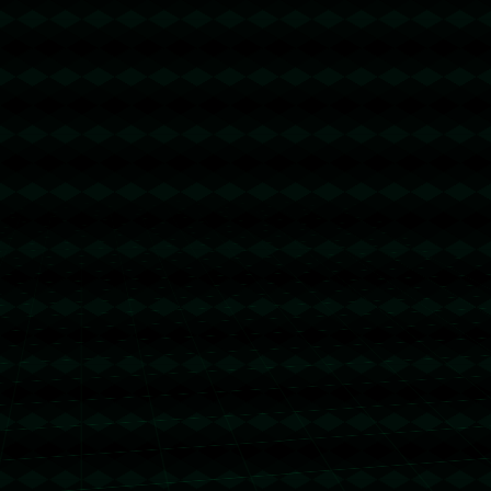
回顾过去赛季，当库里因伤缺席时，勇士队在普尔、维金斯
等球员的带领下，在短时间内重塑了进攻和防守策略。这种
适应能力为库里的回归提供了更强的底气。这一案例表明，
勇士队在面对核心球员复出时，需要更审慎地考虑每个球员
的定位及发挥。
综上，勇士队在库里复出后面临的挑战不可避免，但通过合
理的策略调整，他们有望在赛季后半段找到最佳平衡点，再
次将勇士队的辉煌推向新的顶峰。在这段时期，库里与全队
的化学反应至关重要，为实现长期稳定和胜利，队内所有成
员必须全力投入。
上一篇：广东球迷狂欢，今晚东队主场迎收官战，徐忙送福利.
下一篇：阿根廷媒體報道河床更換教練後國米外租的後衛F-卡博尼被棄用，考慮提前結束租借.