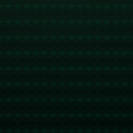
察，这对勇士队来说是一个不可预见的因素。
**战术调整策略**
为了应对这些挑战，勇士队可以采取以下策略：