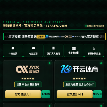
NBA常规赛分析：勇士应对库里复出的困境.