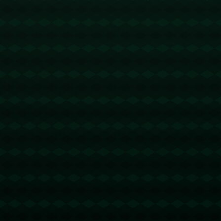
差，而国安显然把握住了这种细节影响**。
### **京津德比：不止于技战术较量**
回顾历年京津德比，双方之间的竞争往往超越了技战术本
身。在球场上，双方队员不仅要面对对方的强劲攻势，也需
要承担来自球迷、舆论等多方面的压力。而且，这种压力每
一年都在累积，让这场比赛更添硝烟味。
在此背景下，北京国安能够连续7场在京津德比中保持不
败，不仅是技战术上的胜利，更是心理调控与团队协作能力
的全面体现。**一支足够成熟的球队，不仅依赖个别球员的
出色发挥，更需要整体的默契运转与良好的心态管理**。这
场比赛，韩佳奇的表现无疑是缩影之一。
### **不可忽视的案例：天津队反思良机**