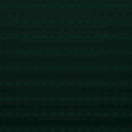
除了韩佳奇的神勇，天津津门虎的球员恐怕对本场比赛中的
横梁也格外"忌惮"。比赛中，天津队两次势在必进的射门都
无情地击中了横梁，球迷戏称“横梁才是国安的 MVP”。无
论是双方大力争夺中位置的微小偏差导致的失误，还是最终
幸运女神的钟爱，北京国安在这场比赛中确实因横梁而受益
匪浅。
值得深思的一点是，尽管天津队在全场占据了一定的控球优
势，并制造了更多的得分机会，但最终依然无缘将皮球送入
网窝。**足球比赛中，有时候幸运与精准之间仅差毫厘之