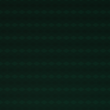
的国际体育盛会之一。2月4日至20日，北京再次化身“冰雪
之城”，吸引了全世界目光。
作为东道主，中国派出了最强大阵，与全球顶尖运动员在短
道速滑、花样滑冰、冰球等赛场一较高下。**谷爱凌**的参
赛更是掀起全民热潮，这位中国归化选手一举成为年轻一代
的偶像，并在自由式滑雪项目中展现惊人实力。
值得一提的是，北京冬奥会不仅在竞技层面创造了多项纪
录，同时也彻底提升了中国公众对于冰雪运动的关注度。无
论是南方的滑雪新手，还是北方滑冰老手，都共同见证了冰
雪运动在全国范围的爆发式发展。
---
### **世界杯激情冲刺年终压轴**
如果说冬奥会点燃了上半年，那么年底的卡塔尔世界杯必定