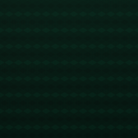
然可以关注“亚洲之光”日本、韩国等代表队的表现。**梅
西、C罗**这两位天王级球员或将迎来最后一届世界杯，这
更为赛事赋予了特殊意义。
---
### **其他不可忽略的体育巅峰对决**
除了冬奥会与世界杯两大焦点赛事，2022年的体育日历还有
不少亮点。比如7月在美国俄勒冈州举行的**田径世锦赛
**，作为田径大满贯赛事之一，其号召力仅次于奥运会。本
届世锦赛将是**苏炳添**与顶级田径运动员的再次正面交
锋，他能否在男子百米中继续书写属于中国的传奇，令人期
待。