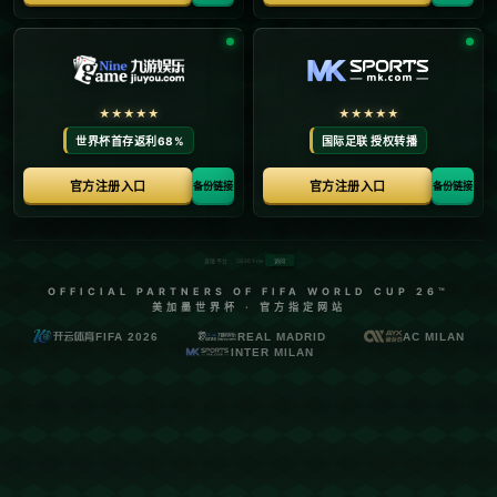
看不停.
发布时间：2026-05-18
**赛历｜春节冬奥会！年底世界杯！2022体坛大赛看不停**
2022年注定是体育迷们的狂欢之年，从年初的冬奥会到年中
的世界锦标赛，再到年底万众瞩目的世界杯，各种顶级赛事
接连不断，真正实现了“看不停”的体育盛宴！今天，我们就
为大家梳理一下2022年体坛的大赛赛历，带你锁定这一年不
可错过的赛事热点！
---
### **冬奥会点燃寒冬激情**
今年**北京冬奥会**无疑是整个体育圈的焦点。这不仅是中
国历史上第一次举办冬奥会，同时也是全球疫情后，最重大