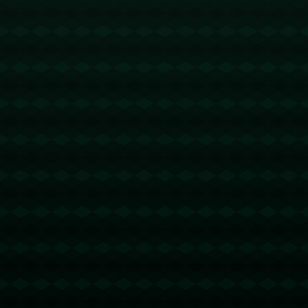
赛季中期，由于主力球员的伤病潮及过度依赖单一核心球
员，布莱克浦很难拥有良好的轮换阵容来适应密集赛程。尤
其是面对联赛前几名球队时，布莱克浦局面显得格外被动。
3. **投资与资源分配不均**
每年的转会窗是球队补强的黄金机会，但布莱克浦的转会操
作却未能令人满意。缺少有经验的前锋和后卫，未能为薄弱
环节提供及时支持，导致他们在防线崩溃及反击乏力的局面
中积重难返。对比同在降级边缘的卡迪夫城，其冬窗引援就
贯彻了“救火模式”，避免了更早陷入艰难境地。
## **布莱克浦的降级与启示**
布莱克浦的命运带来了关于联赛降级的深思。**降级虽令人
遗憾，但也提供了一次重新调整的机会**。布莱克浦曾在
2010年成功晋级英超，并以开放的战术风格闻名于世。而如