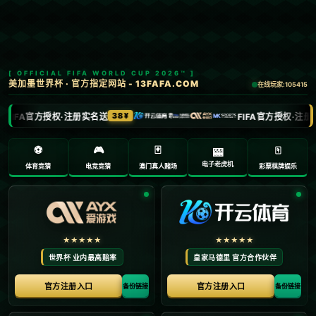
英冠首支降級隊伍誕生 布萊克浦將返回英