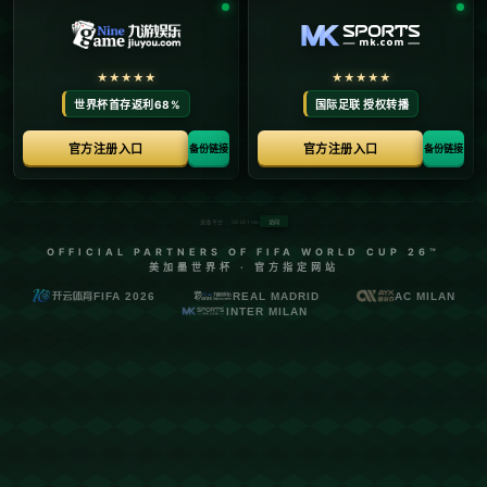
甲！.
发布时间：2026-05-18
# **英冠首支降级队伍诞生 布萊克浦将返回英甲！**
在英冠联赛的尾声阶段，一支球队的命运已经揭晓——*布
莱克浦*成为了2022/23赛季首支确认降级的队伍。不少球迷
为这支历史悠久的球队感到痛惜，同时也在思考，是什么原
因导致了布莱克浦从英冠高强度的竞争中失利，遗憾降级至
英甲？