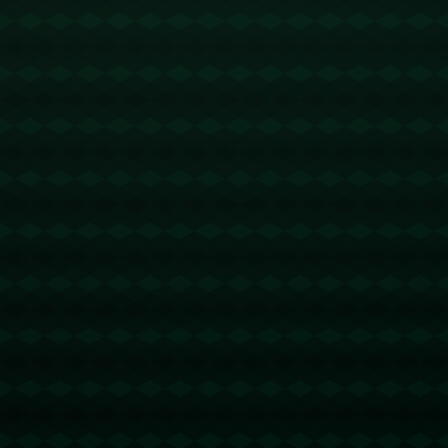
门究竟如何突破重重压力，再度崛起呢？**
在这场对阵都灵的比赛中，**迈尼昂**的失误成为了比赛的
转折点。作为AC米兰的主力门将，他的一次判断失误让对
方抓住机会先开纪录。虽然门将在比赛中的失误并不罕见，
但接连的低级失误却让球队士气大受打击。**这也引发了外
界对球队战术和队员状态的广泛讨论**。
紧接着，**佳夫**的一次不走运的乌龙球，再次让AC米兰
陷入了困境。当时，佳夫在一个角球防守中不慎将球顶入自
家大门。对于一支正在承受压力的球队来说，每一次失误都
会被放大。这样的失误不仅反映了球员个人状态的问题，也
揭示了全队在专注度和心理素质上的薄弱环节。
除了这些失误，错失的机会也使得比赛胜利的天平倾向对
手。在下半场，**普利西奇**获得了一个扳平比分的点球机
会，但他的射门被对方门将神奇扑出。这一关键时刻的失误