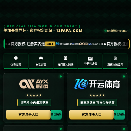
梦游！AC米兰1-2都灵近4场仅1胜 迈尼昂失误