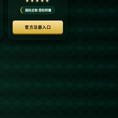
.
接下来的1/4决赛则将见证这些球队之间更激烈的对决。那