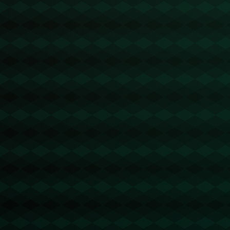
么，这届美洲杯八强球队将如何对阵呢？1/4决赛的时间安
**八强名单及对阵分析**
在这届美洲杯的激烈角逐后，八强球队已经产生，他们分别
置。
*巴西*作为卫冕冠军，拥有强大的阵容和稳定的发挥，将
另一个值得关注的对阵是*阿根廷*与*乌拉圭*的比赛。
**1/4决赛赛程时间安排**
为了确保球迷能够提前安排观赛活动，本文将为大家详细介绍
- 巴西 vs 秘鲁：比赛将于7月15日20:00（当地时间）进行。
- 阿根廷 vs 乌拉圭：定于7月16日20:00展开。
- 哥伦比亚 vs 智利：这场对决在7月17日18:00打响。
- 厄瓜多尔 vs 巴拉圭：最终一场1/4决赛将在7月17日21:00