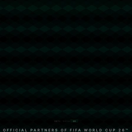
 期望他們不斷進步.