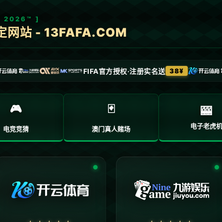
新闻资讯
联系我们