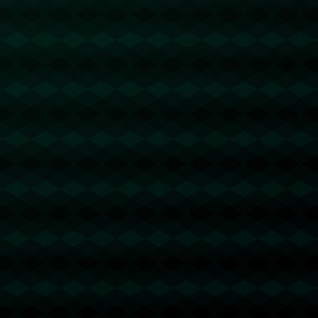
交锋，秘鲁是否能打破宿命，值得期待。
悬念。
来的观战增添更多乐趣。让我们共同期待这些顶级球队的巅峰