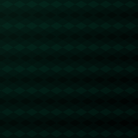
浦一直以来因其强大的攻击力和稳定的防守闻名。然而，本赛