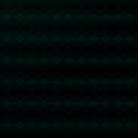
。然而，最近几场比赛中，关键中场球员如法比尼奥和亨德森
负起责任，防线脆弱。在竞争激烈的欧冠比赛中，没有稳定且
关键战役中，显然利物浦未能充分利用替补球员，这也显示出
维持高水平的竞争力。这样的布局不仅保证了球队在联赛中的
次绽放光彩。对于利物浦来说，这次失败不仅是一个警醒，更