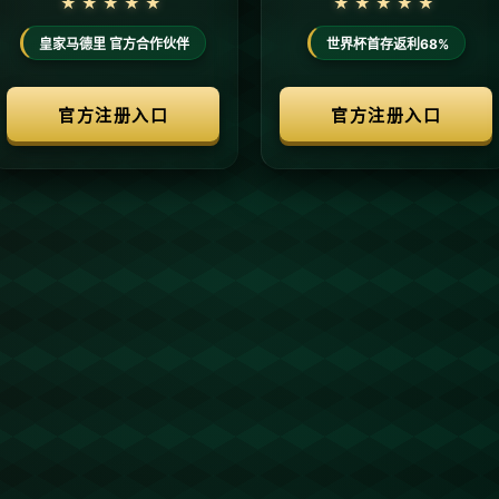
英媒：欧冠的失利让利物浦阵容缺陷被暴露，多达.
发布时间：2026-05-18
彩的强队。然而，这次惨痛的失利并非简单的失误，而是揭示了长久以来未