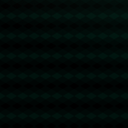
季欧冠的失利暴露了他们在球队构建上的不足，尤其是在深
首先，利物浦的**中场问题**是导致此次失利的关键原
的状态不佳，再加上伤病的影响，使得中场的运转变得缓慢
其次，防线的缺乏深度也是利物浦的隐患。在欧冠的比赛中
具深度的防守阵容是难以走远的一大败笔。**阿诺德**和
再者，利物浦队内缺乏有效的**轮换策略**也是问题所
替补阵容实力不足的问题。有效的球员轮换不仅能保持球队
一个能从中得到经验教训的案例是曼城。曼城在制定球队战
稳定表现，也使他们在欧冠赛场上更加游刃有余。
综上所述，利物浦需要紧急处理阵容深度和轮换的困境，并
是提升球队竞争力的机会。只有通过*有效的战略调整*和*
上一篇：活塞大胜东部夺冠热门！哈达威32分米切尔砍38分：