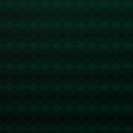
，也让球队阵容的**多项缺陷**尽显无遗。作为英超的传统豪门，利物