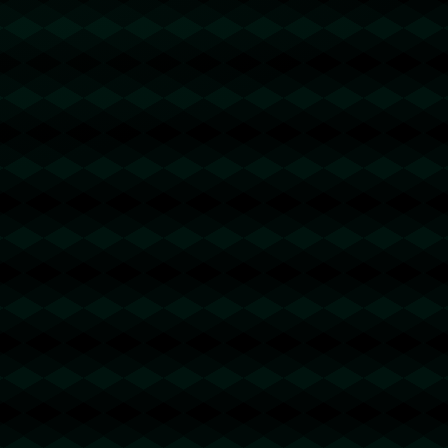
冠赛场的丰富经验和强大的攻击力，是他们逆转比分的重要砝
汰赛被曼联逆转翻盘。然而，这也是巴黎需要借鉴的教训。他
反击将成为影响比赛结果的关键因素。这场比赛不仅将考验两