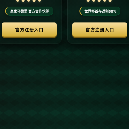
黎官方：內馬爾傷病未痊愈 將缺席歐冠次回合戰巴
发布时间：2026-05-18
**
让人遗憾的消息。球队的核心球员内马尔因伤病未痊愈，将缺席即将到