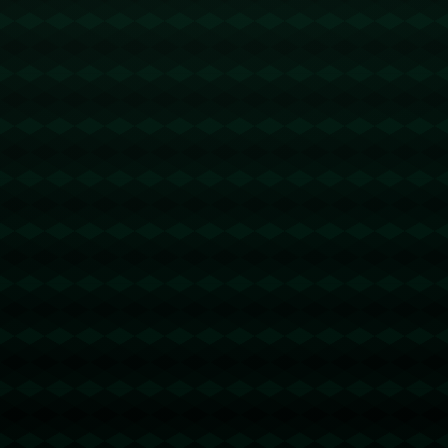
某种程度上来说，伊藤美诚的成功是其对比赛细节和策略深
刻理解的体现。
除了比赛中的技术对抗，乒乓球比赛还提供了一个展示*心
理素质*的平台。在高强度的比赛压力下，选手的心理状态
常常会影响比赛结果。**伊藤美诚**的冷静和专注使她在压
力下保持沉着，为她赢得比赛奠定了基础。另一方面，石洵
瑶亦展现出应有的心理素质，但面对如此强大的对手，任何
微弱的心理波动都可能改写比赛的结果。
综观这场乒乓球**亚洲杯**的较量，石洵瑶和伊藤美诚的竞
技水平都体现了亚洲乒乓球的最高水准，也为观众展现了一
个充满技术与智慧的精彩赛事。这场比赛不仅仅是两位选手
之间的较量，更是对乒乓球运动在策略制定、技术执行及心
理锤炼方面进行的深刻探讨。无论是胜者还是挑战者，每一