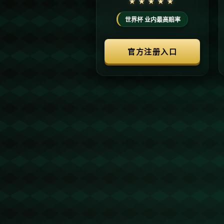
**[CBA]上海战胜山西迎来四连胜：稳定发挥铸就胜利**
今天，CBA联赛中迎来了一场备受关注的对决：**上海