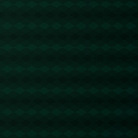
契配合和精准传球，使得每一次进攻都具备威胁。尤其是在防