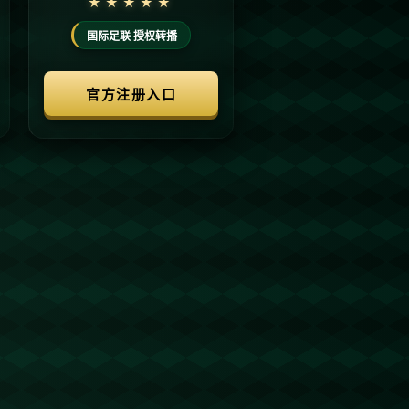
否延续其令人瞩目的连胜纪录。最终，上海队以出色的表现战