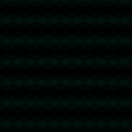
都为这场比赛增添了许多看点。值得一提的是，在比赛的最后关
契，每一位球员的努力，都为这场胜利奠定了坚实的基础。同
迈进。