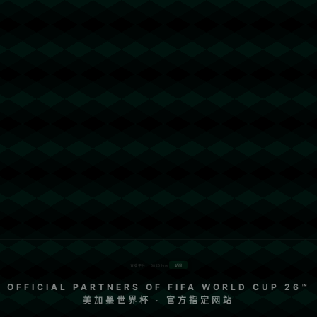
海队**绝妙的团队配合**，还是山西队球员**扣篮后的激情庆祝**，
场喝彩。
心球员的卓越表现、团队合作与教练策略的完美融合**。每一个环节的默
在未来的比赛中，上海队还能继续延续这份胜利的喜悦，朝着更高的目标
福克斯，冲击总冠军？.
上发生两大变化.