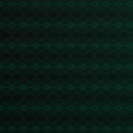
胜山西队，成功迎来四连胜。这场胜利的背后，蕴含了团队
**稳定发挥是胜利的关键**
**上海队近期表现出的稳定性**是其连战连捷的重要原
守方面，上海队能够在关键时刻化解对手的进攻，有效地减
**核心球员的卓越表现**