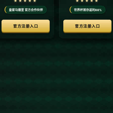
[CBA]上海战胜山西迎来四连胜.
发布时间：2026-05-18
队在主场迎战山西队**。这场比赛不仅关乎双方的荣誉，更意味着上海队能