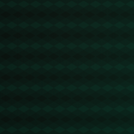
奥运冠军总是备受公众关注，他们不仅在赛场上闪耀，也常