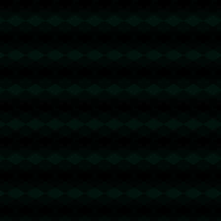
本人。从目前流出的照片来看，她不仅拥有**精致的脸蛋**，穿着打扮
出众、气质兼备的伴侣携手走进婚姻殿堂。比如著名的跳水冠军田亮与
心和努力”。
通人一面。他们的故事不仅值得祝福，更传递出一种感情的美好与朴实
*
出战.