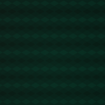
常成为个人生活中的焦点。近日，**奥运冠军谢瑜**引发热议，他在社