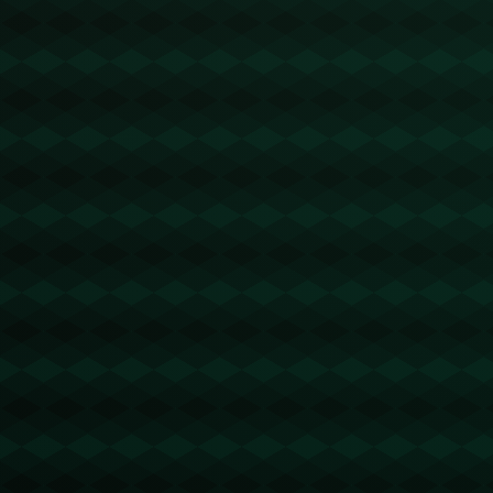
一出，便迅速登上热搜。图片中的谢瑜和新婚妻子甜蜜互动，
故事充满期待。
### 谢瑜的情感曝光：甜蜜与惊喜并存
作为中国体育界的一颗璀璨之星，谢瑜不仅在奥运赛场上展
并大方配文：“终于找到了你，未来一起走下去。”从照片来
### 疑似闪婚引关注：从低调到公开
谢瑜在感情方面一向低调，此次倏然公开恋情甚至暗示婚讯
从曝光的照片和文字来看，**这段感情来的迅速却不失深情
此外，奥运选手因繁忙的训练日程往往难以维持普通的恋爱
浪漫”。
### 名将王楚钦送祝福：友情与祝贺并存
消息曝光之后，谢瑜的好友、国乒名将王楚钦成为第一个公
了深厚的友情，两人私下互动频繁。王楚钦的这番祝贺不仅
在体育圈中，友情与竞争往往并存，而这次谢瑜与好友互动