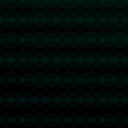
### 跨界爱情的启示：颜值与气质的完美结合