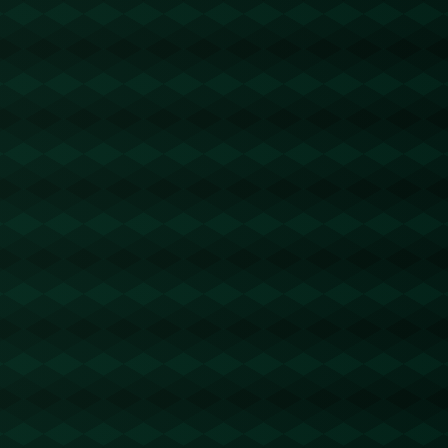
交媒体上高调晒出与妻子的照片，并疑似宣布闪婚喜讯。消息