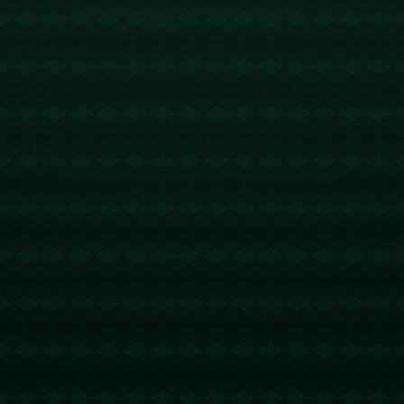
**战术分析：瑞典的顽强防守反击**
相较于西班牙的进攻主动性，瑞典在比赛中更多地展现了其
防守反击的能力。尤其是他们在防线上稳固的表现，让西班
牙很难轻松突破。瑞典不仅守住了自己的一亩三分地，还成