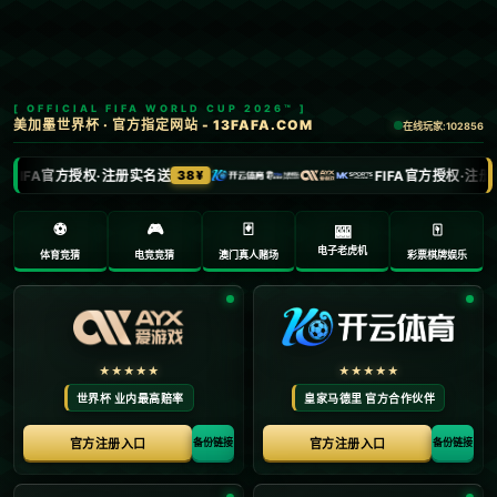
歐洲杯E組第1輪西班牙0-0瑞典 莫拉塔失單刀