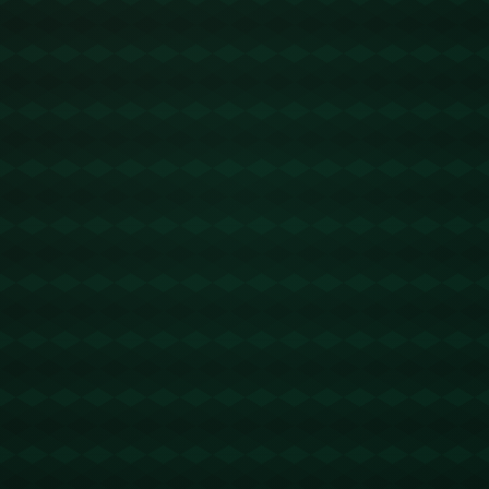
高达75%，彰显出了其在传控方面的传统实力。然而，尽管
西班牙频频发动进攻，**莫拉塔然而成为全场焦点**。在上
半场的一次关键进攻中，他错失了一次*单刀球机会*，让西
班牙错失了领先的良机。这次失机会不仅打击了球队士气，
也让瑞典得以喘气并反扑。