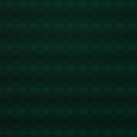
彰。首先，山西队通过高效的整体防守，限制了江苏队的得分机会。无论
遏制了江苏队一度风头正劲的进攻节奏。
的巧妙组织下，多次成功施展快速突破与精准投篮。尤其是在第三节，
中保持了稳定的领先。
守压力逐渐增大。江苏队主力球员王五曾在比赛中试图通过个人能力改
一*的问题。