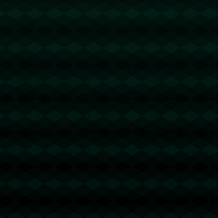
线，将分差缩小到仅4分。然而，山西队教练王六及时作出反应，打破
奏。这样的战术洞察力与灵活应变能力，正是山西队能够连续取胜的关键