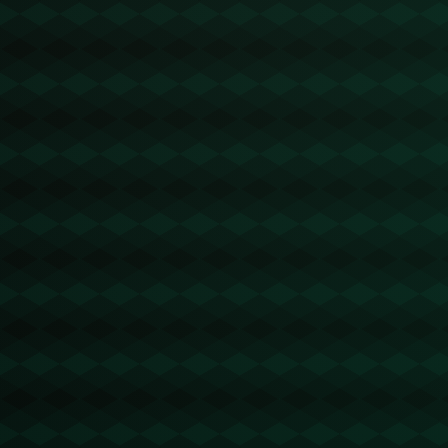
**山西队的制胜策略**
在这场比赛中，*山西队的防守与进攻策略*可谓是相得益
可圈可点。防守悍将张三在比赛中贡献了关键的抢断，成功
在进攻方面，山西队的团队合作无懈可击。在控球后卫李四
的心理防线。这种战术上的聪明与敏捷，使得山西队在比赛
**江苏队的挑战与困境**
江苏队虽然在比赛初期表现不俗，但随着比赛的深入，其防
这也反映出江苏队在赛事中面临着的*配合不足以及战术单
**山西队的赛季前景**