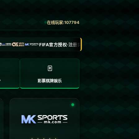
咨询热线
0755-9587648