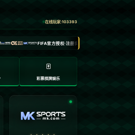
咨询热线
0755-9587648