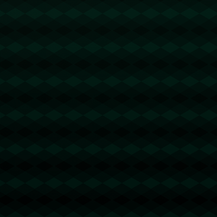
尼近年来在国际赛场上进步显著，并通过有效的青训体系培养出一批优秀
优势来制定比赛策略，力求让国足在国际赛场上再创辉煌。**
动整体体系完善的重要性。在青训、球员选拔以及球队管理上进一步加
。
望，并为即将到来的与印尼的比赛打下了坚实的基础。球迷们翘首以待，