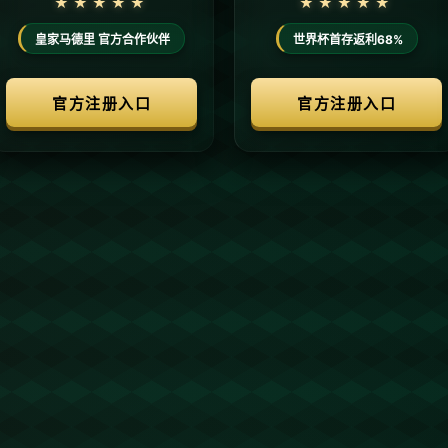
万告别国足！足协重邀西班牙名帅执教，6月迎战印
发布时间：2026-05-18
挑战。中国足协不久前决定重新邀请西班牙名帅执教，为即将在6月对阵
，成为大家热议的话题。**