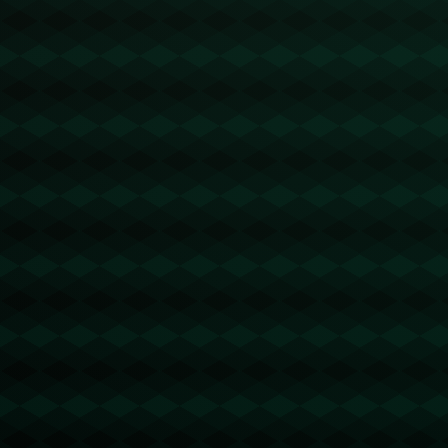
随着伊万的告别，中国足协迅速采取行动，重新邀请曾带领
了新的希望。**足协此举不仅凸显了其对国家队未来发展的
**伊万执教国足期间**，球队在多个关键赛事中表现平
不仅是其个人职业发展的转折点，同时也是国足重新调整战
接任的西班牙名帅拥有深厚的执教履历，他曾在欧洲顶级联
目标是在短时间内为球队注入新的活力，提升整体水平。**
*一个典型的例子是在其之前执教的俱乐部球队中，他通过
比赛中占据优势。*