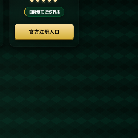
尼.
印尼的比赛做准备。这一决定吸引了广大球迷的关注和期待，