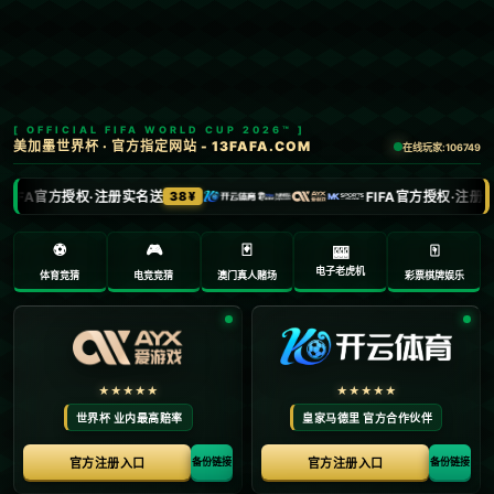
综述-阿森纳0-4纽卡遭淘汰 皇马3-2绝杀晋级.