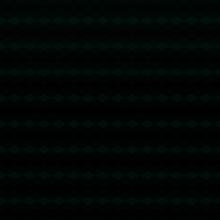
励，表明他们在逆境中逆袭的能力，预示着未来良好的竞技
状态。
*案例分析：心态与技术的结合*
对于一支球队来说，技术实力固然重要，但比赛心态同样不
容忽视。阿森纳在面对大比分落后的局面时，心态失衡导致
技术动作变形，最终未能及时扭转局势。而皇马则通过积极
的心态在落后不利的时候完成逆风翻盘，成为比赛的最大看
点。这再次提醒我们，足球不仅是技术的比拼，更是心理的
较量。