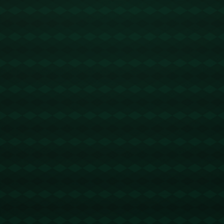
在与纽卡斯尔的较量中，**阿森纳遭遇了一场意想不到的惨
败**。尽管赛前被普遍看好，但在客场0-4溃败，这一结果
令阿森纳球迷心痛不已。这场比赛也暴露了阿森纳在防守端
的脆弱，以及对于对手反击准备不足的问题。
阿森纳的失败，事实上不仅仅体现在比分上，更深远的是战
术上的暴露。纽卡斯尔的快速反击打得阿森纳措手不及，而
阿森纳在关键区域缺乏有效控制的劣势被对手抓住，进而被
放大。**战术思维需要灵活调整**，主教练与球员如何重新
振作是他们目前面临的首要任务。
*皇马VS对手：绝杀带来的士气*