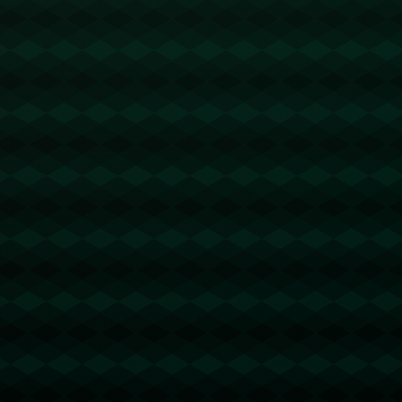
生影响。租借期间，若他能在塞维利亚有出色表现，可能会吸引其他俱