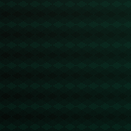
们对这位经验丰富的后卫在西班牙的表现充满期待。本文将
**特莱斯的重要性与背景**
*亚历克斯·特莱斯*，作为巴西国脚，自加入曼联以来一
力支持。在2019/2020赛季，他在波尔图效力期间，凭
然而，随着卢克·肖在曼联的崛起，特莱斯逐渐失去了主力
**租借转会的战略意义**
从曼联的角度来看，租借特莱斯至塞维利亚是一个双赢的策
转会提供更多的灵活性。
对于塞维利亚来说，特莱斯的到来不仅弥补了左后卫位置的
示，特莱斯将是球队新赛季重要的战术拼图之一。
**租借的潜在影响**
特莱斯的加入无疑提升了塞维利亚左后卫位置的竞争力。在
守，还可通过助攻、传中等方式参与到进攻中，这将为球队