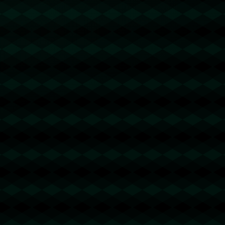
期待这位巴西后卫在西甲联赛中绽放光彩，充分发挥自己的潜