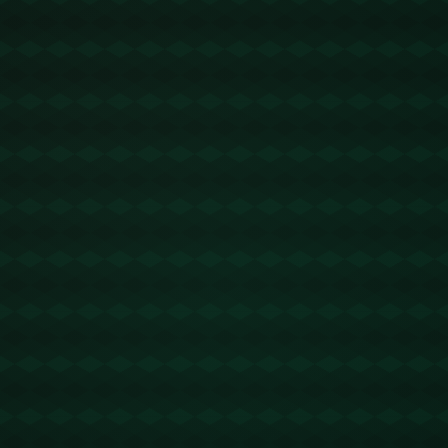
在如今的篮球职业联赛中，球队的竞争力往往依赖于本土和
外援球员的完美结合。*广东队*作为CBA的传统劲旅，一
直以来都在积极引进优秀的外援来补强球队实力。最近，他
们正忙于为**新外援阿多尼斯-阿姆斯**办理上岗手续，这
位备受期待的球员将为广东队带来怎样的改变？
**外援引进的重要性**
在现代篮球竞技中，引进外国球员对于提升球队整体水平起
着至关重要的作用。**外援**不仅带来了世界顶级的篮球技
术，同时也通过与本土球员的合作，带动了团队的发展。借
鉴其他成功球队的经验，可以看到，在**篮球联赛**中，成
熟的外援体系往往是球队取得优异成绩的关键。
**阿多尼斯-阿姆斯的个人背景**
阿多尼斯-阿姆斯是一位身高臂长的*前锋*，拥有出色的身