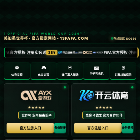
廣東隊忙著給新外援阿多尼斯-阿姆斯上崗辦手