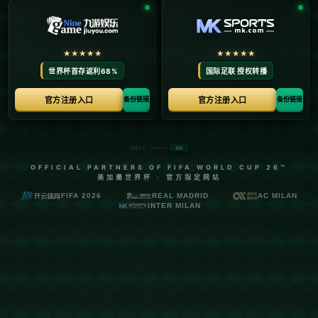
續.
发布时间：2026-05-18
**广东队迎新外援阿多尼斯-阿姆斯：迅速融入备战新赛季
**