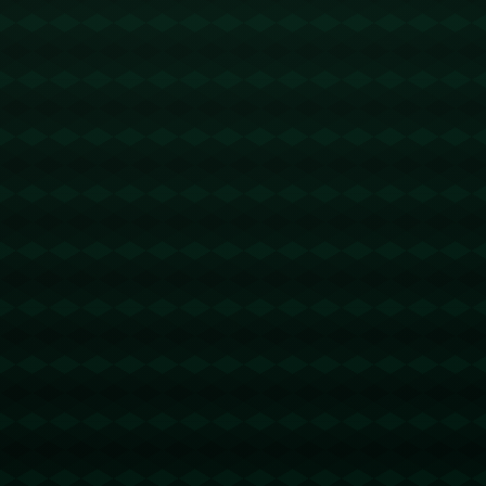
强大防守**和出色的**板凳深度**，这也为球队在接下来的
比赛中奠定了坚实的信心基础。
**案例分析**可以帮助我们更进一步理解这两场比赛的意
义。尼克斯在与雄鹿的对决中，布伦森的顶尖表现无疑是制
胜的关键。可从中看出球队对**进攻核心**的精准打造，而
在防守端，尼克斯同样不乏亮点，成功限制住了雄鹿的关键
球员得分。掘金则在与独行侠的比赛中，通过调整战术与人
员分配，实现了比赛节奏的掌控。他们的胜利不仅展现了**
应变能力**，更凸显了团队的凝聚力。