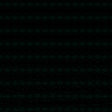
打下了良好的基础。
上一篇：一枝花祝雷霆少帅马克-戴格诺特40岁生日快乐！.
下一篇：不可思议拜拉木拳击对手，裁判出示红牌后抱头难以置信.