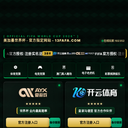
2021賽季中國足球冠軍聯賽總決賽賽程表.