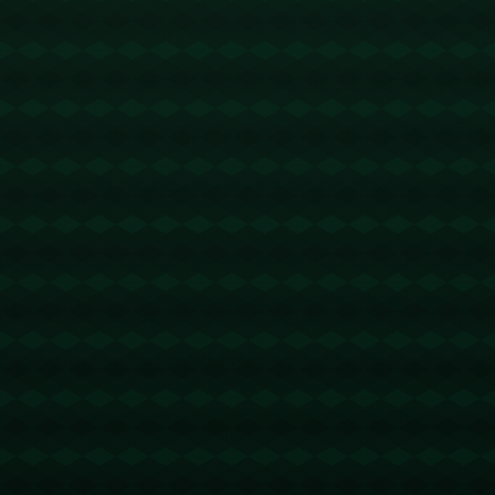
#### 强强对话：最后的王者之争
说到**2021赛季中国足球冠军**终极对决的参赛球队，两支
队伍无疑在本赛季中展现出了无可争议的统治力：**山东泰
山**与**广州队**（假设）。
**山东泰山**作为本赛季最受瞩目的球队之一，凭借一如既
往的扎实防守与精准反击，稳居常规赛积分榜的头名。球队
中场核心球员费莱尼本赛季状态火热，在攻守两端都有出色
表现，加之教练集团的临场应对策略，山东泰山的晋级之路
可谓稳扎稳打。
*另一边，广州队则以进攻火力被誉为联赛“流量担当”*。在
保利尼奥与塔利斯卡的调配下，球队拥有联赛最强的进攻数
据。同时，经验老道的本土球员如郑智、艾克森等，也为球
队提供了强大的精神支柱。广州队的优势在于阵容深度与赛