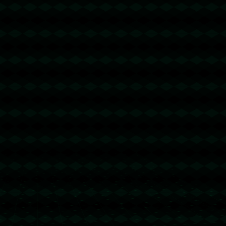
赛增添了不可预测的因素。
除此之外，通过数据观察不难发现，本赛季的整体竞技水平
较往年有所提升，年轻球员的冒尖和外援的高效配合为比赛
注入了更多看点。例如，山东泰山的前锋郭田雨在多个关键
战役中展现了惊人的突破能力，而广州队的归化球员艾克
森，则不断刷新关键传球与进球数。这些球员不仅是球迷热
议的焦点，也是比赛胜负的关键砝码。
#### 聚焦悬念揭晓时刻