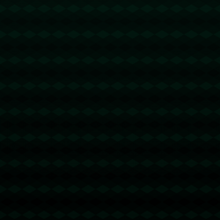
这种案例在NBA历史上并不少见。例如，2019年的多伦多
猛龙队在科怀·伦纳德的引领下，诸多角色球员也在关键比
赛中发挥了不可或缺的作用，使得他们最终夺得了总冠军。
**湖人的这场胜利，不仅稳固了其在西部赛区的地位**，也
为球队注入了更多的不确定性和可能性。在竞争激烈的
NBA联盟，如何发掘和培养更多的替补奇兵，是每支有竞