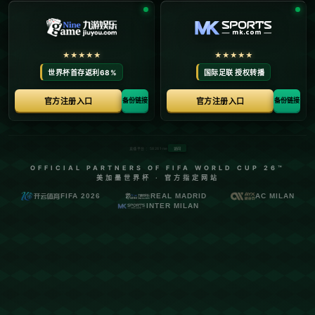
发布时间：2026-05-18
**湖人替补奇兵崛起，轰下40分力挫火箭！**
在最近的一场NBA常规赛中，洛杉矶湖人队的一个替补球
员突然崛起，以无比惊艳的表现轰下了40分，帮助球队在关
键时刻力挫火箭。这场比赛不仅为湖人增添了一场胜利，更
让球迷们看到了这位球员未来的无限潜力。在勇士和掘金等
顶级球队的夹击下，湖人需要这种关键时刻的一锤定音者。
**这次的成功不仅是球队战术战略的胜利，更是球员个人奋
斗的标志性成果。**