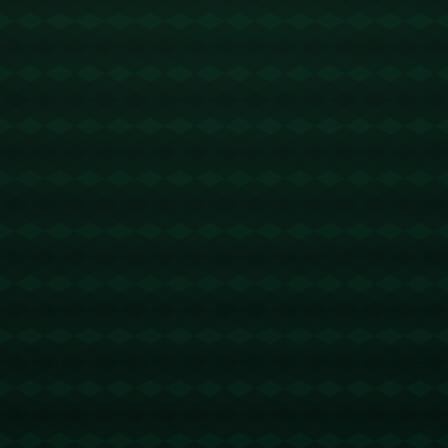
当提到湖人队，我们往往会想到勒布朗·詹姆斯和安东尼·戴
维斯这样的明星球员。然而，在如此重量级的比赛中，另一
位球员的闪耀却总是能够让人眼前一亮。这场与火箭的比赛
中，湖人替补球员凭借自己的努力和机智成为场上最耀眼的
星星。
**他之所以能够在关键时刻屡屡得分，得益于他对比赛节奏
的把握以及战术执行的精准。**在詹姆斯和戴维斯吸引对手
防守注意力的情况下，他抓住了几个难得的空挡，充分利用
自己的速度和灵活性完成了精彩的突破和投篮。这不仅让火
箭的防线形同虚设，也让湖人的进攻体系变得更加立体和难
以预测。
### 数据背后的努力与智慧