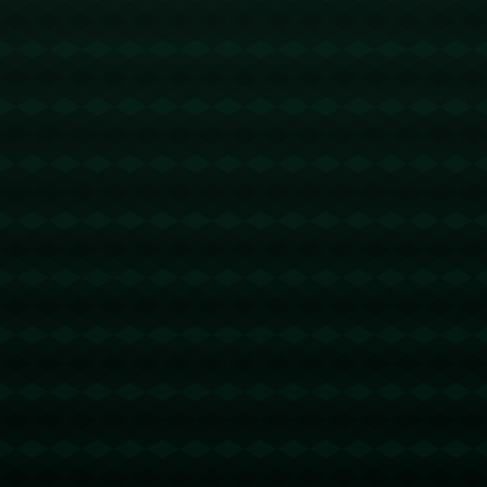
在这样的比赛中，个人数据往往被球迷和媒体放大，而这位
湖人替补球员的40分无疑是一次职业生涯的里程碑。然而，
**这40分并不仅仅是靠运气或者偶然**。他的努力和智慧在
数据之外同样值得关注。通过对对手防守习惯的研究，他能
够在每次出手前做出准确的判断，减少失误，提升投篮命中
率。同时，他的防守能力也不容小觑，多次通过积极的拼抢
和拦截为球队创造进攻机会。
### **团队的胜利带来的未来启示**
湖人这次成功的背后，是全队的团结与默契配合。不仅是明
星球员的出色发挥，替补球员的崛起同样是不可或缺。这不
仅为其他替补队员树立了榜样，也让球队整体的实力得以均
衡发展。**湖人管理层在队伍构建上的远见卓识，值得所有
关注NBA的人士深思：如何搭建一支能够在关键时刻挺身
而出的队伍**。