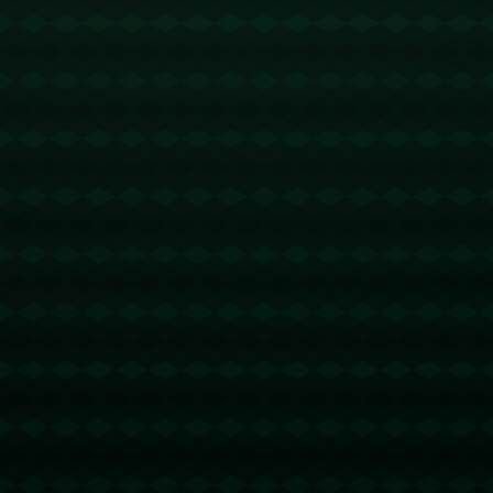
**数据的力量**：在职业生涯中，奥布拉克的每一个扑救、
每一次零封对手的比赛都成为他个人简历上的亮眼成就。拿
2020-2021赛季为例，他帮助马竞以仅丢25球的纪录赢得了
西甲联赛冠军，这也是马竞队史上最为成功的赛季之一。这
不仅展示出他个人优秀的技术能力，更证明了他作为全队精
神领袖的价值。
**破纪录之旅**：奥布拉克在马竞的这**417次出场**并不
是一个随意的数字。这代表着一种荣誉，是勤奋和不懈努力
的节点。他在出场次数上成功追平了其他历史传奇，与他们