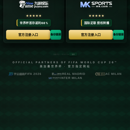
八！.
发布时间：2026-05-18
**奥布拉克：守门如铁，马竞的不朽传奇**
在现代足球世界中，门将通常很难获得与前锋同等的关注。
然而，有一位守门员不仅以其令人惊叹的技术和反应能力征
服了球迷的心，还通过稳定的表现和坚韧的意志成为俱乐部
历史上的不朽传奇。他就是**雅恩·奥布拉克**，为马德里
竞技俱乐部的历史书写下浓墨重彩的一笔，迄今已有**417
次出场**，与俱乐部传奇们并列队史第八。
随着雅恩·奥布拉克在马竞的不断出场，球迷们迎来了一个
防线坚如磐石的时代。自2014年加入马竞以来，这位来自斯
洛文尼亚的守门员通过无数次扑救和精彩的表现，使自己成
为了老字号俱乐部马竞的象征。奥布拉克不仅凭借个人的出