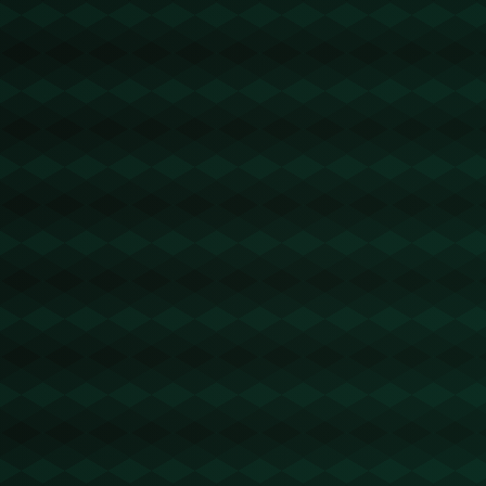
凭借稳固的防守和犀利的反击，以2-0击败荷兰队，闯入
---
### **荷兰队头号热门地位动摇**
本届杯赛开始后，荷兰队就凭借小组赛三战全胜的出色表现
乏真正威胁对手防线的手段。尤其在锋线上，德佩和马伦虽