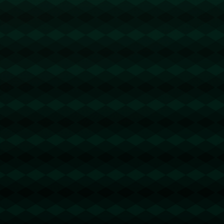
阵容硬伤**。一方面，德利赫特的红牌直接导致球队陷入被动。而在少一