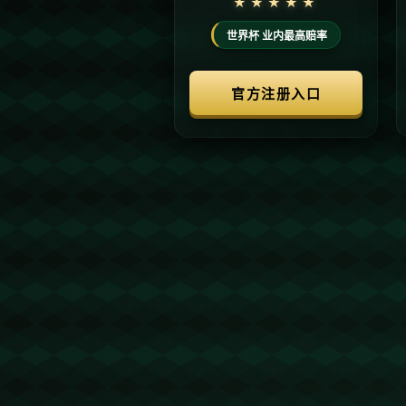
歐洲
**荷兰0-2不敌捷克，欧洲杯1/8决赛爆出冷门：德利赫特染
在万众瞩目的**2020欧洲杯**1/8决赛中，荷兰队迎