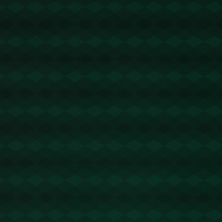
了八强。比赛中，荷兰后卫德利赫特因红牌下场成为焦点，而捷克中场霍莱
，被认为是冠军的热门之一。然而，这场淘汰赛的表现让人大跌眼镜。
然不断尝试冲击，但始终未能找到突破点。相反，捷克队展现了强大的纪