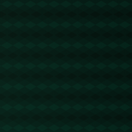
什则通过一传一射让世界记住了他的名字。
从比赛伊始，荷兰队在控球率和场面上都略占上风，但似乎缺
律性和坚韧的防守，静待机会反击。