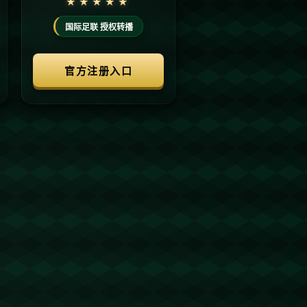
建功.
橙衣军团”实力的绝佳机会。然而，比赛结果却出人意料：捷克队