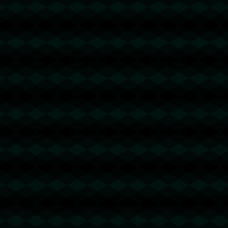
得分 林葳大放異彩 北京隊險勝同曦.