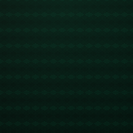
贡献关键分数。**林葳则在比赛过程中大放異彩**，他的一
次次突破上篮和灵活的转身使得同曦的防线倍感压力。
这一场中，北京队以微弱的优势险胜对手，其背后不仅是球
员个人能力的集中展现，也是团队协作的完美体现。球队在
教练的精心策略下，合理调整阵容，并应对同曦的进攻策
略，展现出卓越的团队默契。这种**团队的战术执行力**无
疑给了北京队持续进攻、掩护、防守的重要支撑。
通过分析不难发现，**陳盈駿的控场能力**在北京队的夺胜