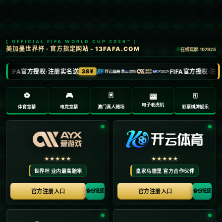
籃球之夜 傑曼決勝時刻 陳盈駿精彩表現 曾凡